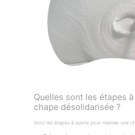
Quelles sont les étapes à
chape désolidarisée ?
Voici les étapes à suivre pour réaliser une c