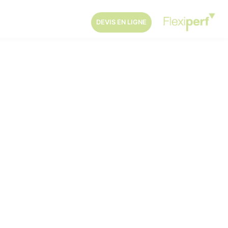
DEVIS EN LIGNE