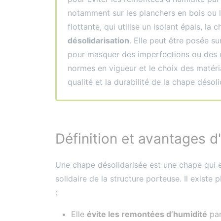
notamment sur les planchers en bois ou l
flottante, qui utilise un isolant épais, l
désolidarisation
. Elle peut être posée s
pour masquer des imperfections ou des d
normes en vigueur et le choix des matéri
qualité et la durabilité de la chape désoli
Définition et avantages d
Une chape désolidarisée est une chape qui 
solidaire de la structure porteuse. Il existe
:
Elle
évite les remontées d’humidité
par