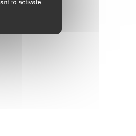
ant to activate