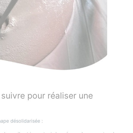
 suivre pour réaliser une
hape désolidarisée :