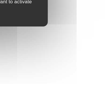
ant to activate