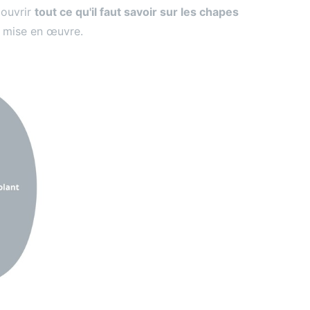
couvrir
tout ce qu'il faut savoir sur les chapes
ur mise en œuvre.