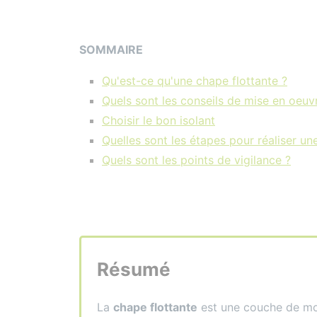
SOMMAIRE
Qu'est-ce qu'une chape flottante ?
Quels sont les conseils de mise en oeuv
Choisir le bon isolant
Quelles sont les étapes pour réaliser un
Quels sont les points de vigilance ?
Résumé
La
chape flottante
est une couche de mor