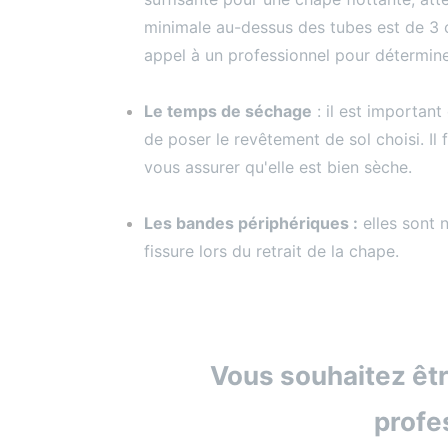
minimale au-dessus des tubes est de 3
appel à un professionnel pour détermine
Le temps de séchage
: il est importan
de poser le revêtement de sol choisi. Il
vous assurer qu'elle est bien sèche.
Les bandes périphériques :
elles sont 
fissure lors du retrait de la chape.
Vous souhaitez êt
profe