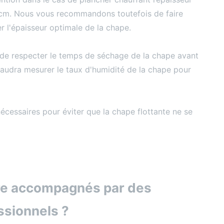
 cm. Nous vous recommandons toutefois de faire
r l'épaisseur optimale de la chape.
t de respecter le temps de séchage de la chape avant
 faudra mesurer le taux d'humidité de la chape pour
nécessaires pour éviter que la chape flottante ne se
re accompagnés par des
ssionnels ?