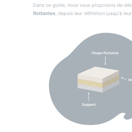
Dans ce guide, nous vous proposons de dé
flottantes
, depuis leur définition jusqu'à le