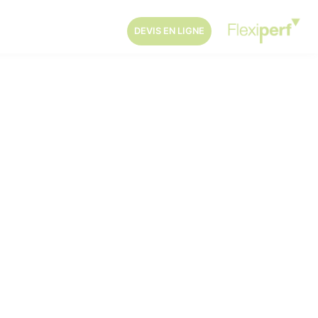
DEVIS EN LIGNE