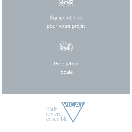
Équipe dédiée
pour votre projet
Production
locale