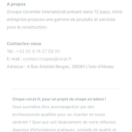
A propos
Groupe cimentier international présent dans 12 pays, notre
entreprise propose une gamme de produits et services
pour la construction.
Contactez-nous
Tél :
+33 (0) 4 74 27 59 00
E-mail :
contact.chapes@vicat.fr
Adresse : 4 Rue Aristide Berges, 38080 L'Isle-d'Abeau
Chape-vicat.fr, pour un projet de chape en béton !
Vous souhaitez être accompagné(e) par des
professionnels qualifiés pour un chantier en toute
sérénité ? Quel que soit l’avancement de votre réflexion,
disposez d’informations pratiques, conseils de qualité et