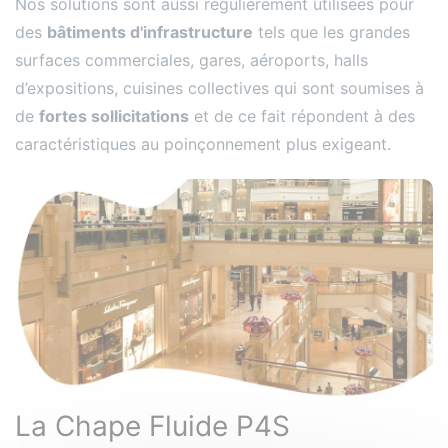
Nos solutions sont aussi régulièrement utilisées pour
des
bâtiments d'infrastructure
tels que les grandes
surfaces commerciales, gares, aéroports, halls
d’expositions, cuisines collectives qui sont soumises à
de
fortes sollicitations
et de ce fait répondent à des
caractéristiques au poinçonnement plus exigeant.
La Chape Fluide P4S