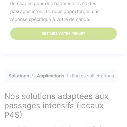
de chapes pour des bâtiments avec des
passages intensifs, nous apporterons une
réponse spécifique à votre demande.
ESTIMEZ VOTRE PROJET
Solutions
Applications
Fortes sollicitations
Nos solutions adaptées aux
passages intensifs (locaux
P4S)