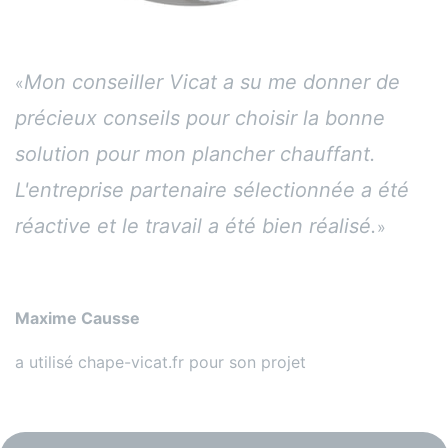
Mon conseiller Vicat a su me donner de
«
précieux conseils pour choisir la bonne
solution pour mon plancher chauffant.
L'entreprise partenaire sélectionnée a été
réactive et le travail a été bien réalisé.
»
Maxime Causse
a utilisé chape-vicat.fr pour son projet