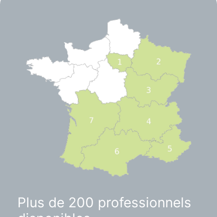
Plus de 200 professionnels