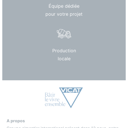
Équipe dédiée
pour votre projet
Production
locale
A propos