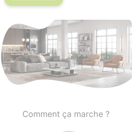
Comment ça marche ?