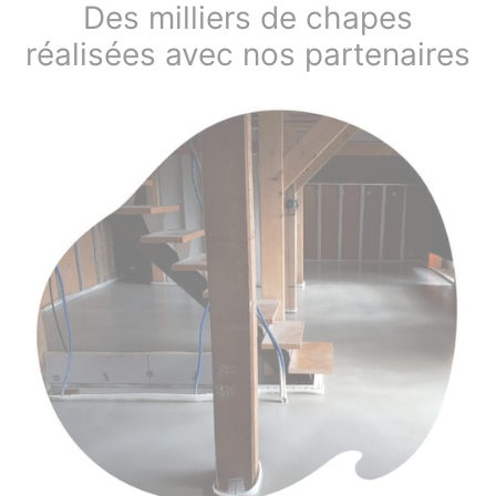
Des milliers de chapes
réalisées avec nos partenaires