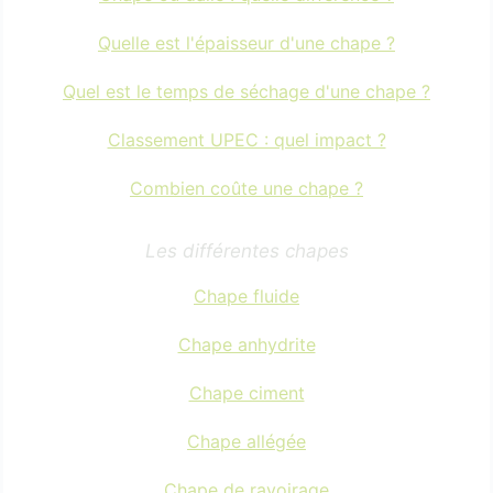
Quelle est l'épaisseur d'une chape ?
Quel est le temps de séchage d'une chape ?
Classement UPEC : quel impact ?
Combien coûte une chape ?
Les différentes chapes
Chape fluide
Chape anhydrite
Chape ciment
Chape allégée
Chape de ravoirage