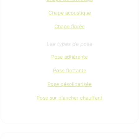
Chape acoustique
Chape fibrée
Les types de pose
Pose adhérente
Pose flottante
Pose désolidarisée
Pose sur plancher chauffant