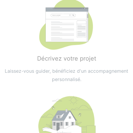
Décrivez votre projet
Laissez-vous guider, bénéficiez d'un accompagnement
personnalisé.