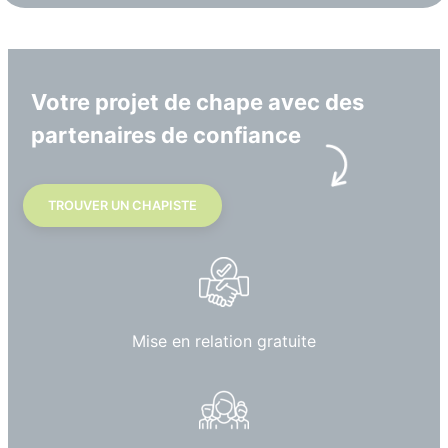
Votre projet de chape avec des
partenaires de confiance
TROUVER UN CHAPISTE
Mise en relation gratuite