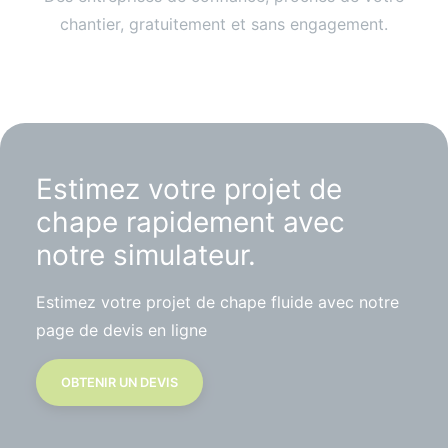
chantier, gratuitement et sans engagement.
Estimez votre projet de
chape rapidement avec
notre simulateur.
Estimez votre projet de chape fluide avec notre
page de devis en ligne
OBTENIR UN DEVIS