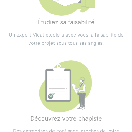
Étudiez sa faisabilité
Un expert Vicat étudiera avec vous la faisabilité de
votre projet sous tous ses angles.
Découvrez votre chapiste
Des entreprises de confiance, proches de votre