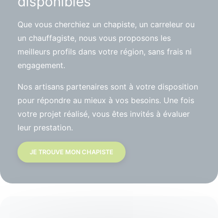
disponibles
Que vous cherchiez un chapiste, un carreleur ou
un chauffagiste, nous vous proposons les
meilleurs profils dans votre région, sans frais ni
engagement.
Nos artisans partenaires sont à votre disposition
pour répondre au mieux à vos besoins. Une fois
votre projet réalisé, vous êtes invités à évaluer
leur prestation.
JE TROUVE MON CHAPISTE