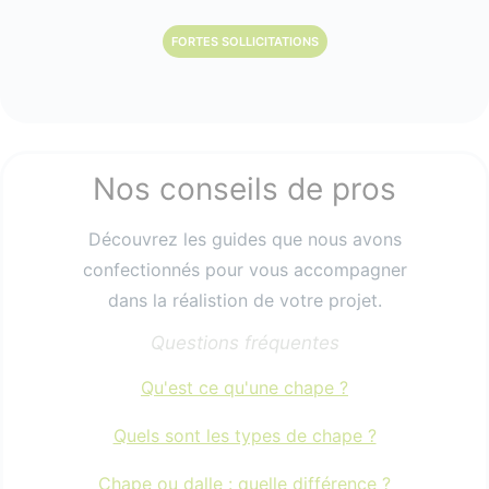
FORTES SOLLICITATIONS
Nos conseils de pros
Découvrez les guides que nous avons
confectionnés pour vous accompagner
dans la réalistion de votre projet.
Questions fréquentes
Qu'est ce qu'une chape ?
Quels sont les types de chape ?
Chape ou dalle : quelle différence ?