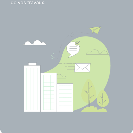
de vos travaux.