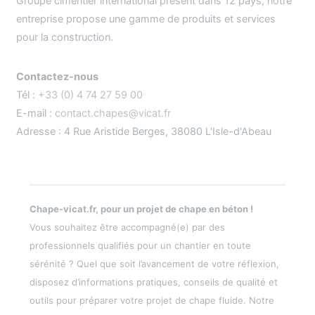
Groupe cimentier international présent dans 12 pays, notre
entreprise propose une gamme de produits et services
pour la construction.
Contactez-nous
Tél :
+33 (0) 4 74 27 59 00
E-mail :
contact.chapes@vicat.fr
Adresse : 4 Rue Aristide Berges, 38080 L'Isle-d'Abeau
Chape-vicat.fr, pour un projet de chape en béton !
Vous souhaitez être accompagné(e) par des
professionnels qualifiés pour un chantier en toute
sérénité ? Quel que soit l’avancement de votre réflexion,
disposez d’informations pratiques, conseils de qualité et
outils pour préparer votre projet de chape fluide. Notre