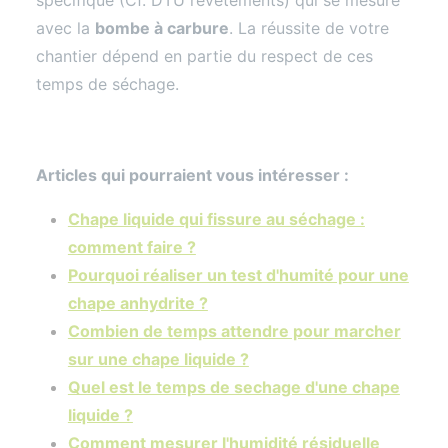
avec la
bombe à carbure
. La réussite de votre
chantier dépend en partie du respect de ces
temps de séchage.
Articles qui pourraient vous intéresser :
Chape liquide qui fissure au séchage :
comment faire ?
Pourquoi réaliser un test d'humité pour une
chape anhydrite ?
Combien de temps attendre pour marcher
sur une chape liquide ?
Quel est le temps de sechage d'une chape
liquide ?
Comment mesurer l'humidité résiduelle