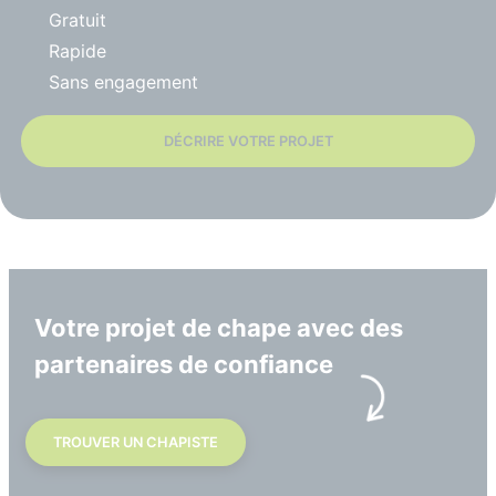
Gratuit
Rapide
Sans engagement
DÉCRIRE VOTRE PROJET
Votre projet de chape avec des
partenaires de confiance
TROUVER UN CHAPISTE