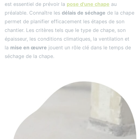
est essentiel de prévoir la
pose d'une chape
au
préalable. Connaître les
délais de séchage
de la chape
permet de planifier efficacement les étapes de son
chantier. Les critères tels que le type de chape, son
épaisseur, les conditions climatiques, la ventilation et
la
mise en œuvre
jouent un rôle clé dans le temps de
séchage de la chape.