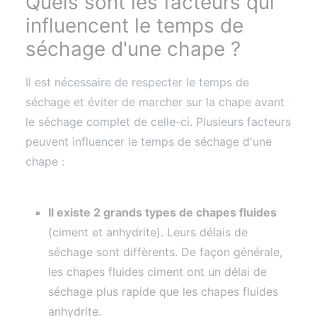
Quels sont les facteurs qui
influencent le temps de
séchage d'une chape ?
Il est nécessaire de respecter le temps de
séchage et éviter de marcher sur la chape avant
le séchage complet de celle-ci. Plusieurs facteurs
peuvent influencer le temps de séchage d'une
chape :
Il existe 2 grands types de chapes fluides
(ciment et anhydrite). Leurs délais de
séchage sont diffèrents. De façon générale,
les chapes fluides ciment ont un délai de
séchage plus rapide que les chapes fluides
anhydrite.