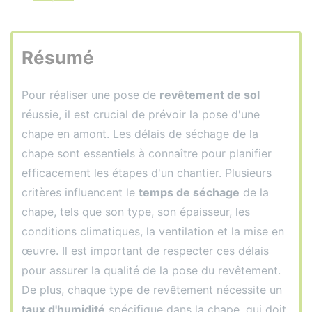
Résumé
Pour réaliser une pose de
revêtement de sol
réussie, il est crucial de prévoir la pose d'une
chape en amont. Les délais de séchage de la
chape sont essentiels à connaître pour planifier
efficacement les étapes d'un chantier. Plusieurs
critères influencent le
temps de séchage
de la
chape, tels que son type, son épaisseur, les
conditions climatiques, la ventilation et la mise en
œuvre. Il est important de respecter ces délais
pour assurer la qualité de la pose du revêtement.
De plus, chaque type de revêtement nécessite un
taux d'humidité
spécifique dans la chape, qui doit