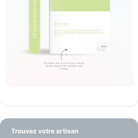
Trouvez votre artisan