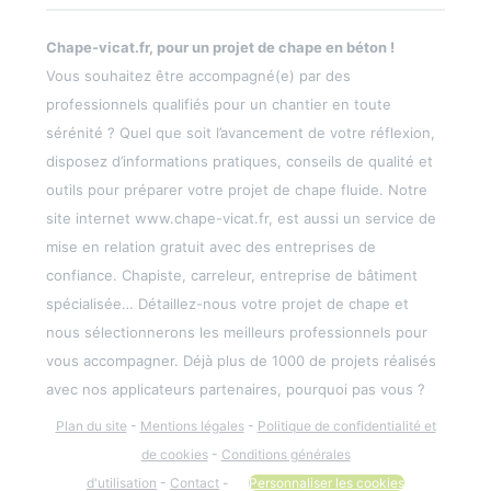
Chape-vicat.fr, pour un projet de chape en béton !
Vous souhaitez être accompagné(e) par des
professionnels qualifiés pour un chantier en toute
sérénité ? Quel que soit l’avancement de votre réflexion,
disposez d’informations pratiques, conseils de qualité et
outils pour préparer votre projet de chape fluide. Notre
site internet www.chape-vicat.fr, est aussi un service de
mise en relation gratuit avec des entreprises de
confiance. Chapiste, carreleur, entreprise de bâtiment
spécialisée… Détaillez-nous votre projet de chape et
nous sélectionnerons les meilleurs professionnels pour
vous accompagner. Déjà plus de 1000 de projets réalisés
avec nos applicateurs partenaires, pourquoi pas vous ?
Plan du site
-
Mentions légales
-
Politique de confidentialité et
de cookies
-
Conditions générales
d'utilisation
-
Contact
-
Personnaliser les cookies