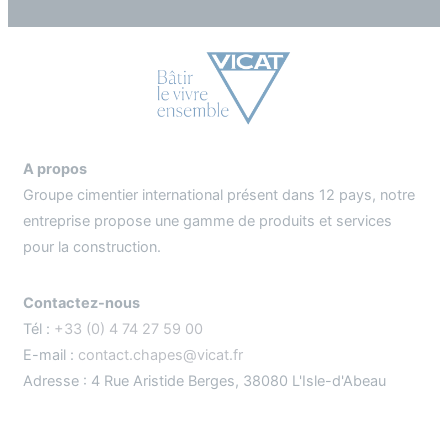
A propos
Groupe cimentier international présent dans 12 pays, notre
entreprise propose une gamme de produits et services
pour la construction.
Contactez-nous
Tél :
+33 (0) 4 74 27 59 00
E-mail :
contact.chapes@vicat.fr
Adresse : 4 Rue Aristide Berges, 38080 L'Isle-d'Abeau