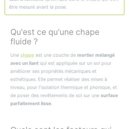
être mesuré avant la pose.
Qu'est ce qu'une chape
fluide ?
Une
chape
est une couche de
mortier mélangé
avec un liant
qui est appliquée sur un sol pour
améliorer ses propriétés mécaniques et
esthétiques. Elle permet réaliser des mises à
niveau, pour l'isolation thermique et phonique, et
de poser des revêtements de sol sur une
surface
parfaitement lisse
.