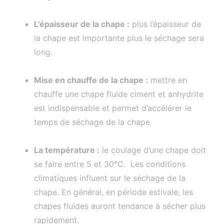
L'épaisseur de la chape :
plus l’épaisseur de
la chape est importante plus le séchage sera
long.
Mise en chauffe de la chape :
mettre en
chauffe une chape fluide ciment et anhydrite
est indispensable et permet d’accélérer le
temps de séchage de la chape
La température :
le coulage d’une chape doit
se faire entre 5 et 30°C. Les conditions
climatiques influent sur le séchage de la
chape. En général, en période estivale, les
chapes fluides auront tendance à sécher plus
rapidement.