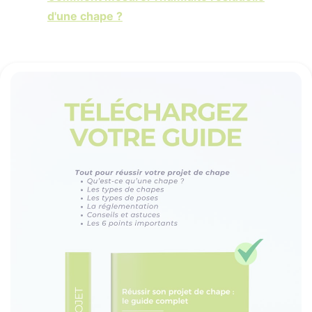
d'une chape ?