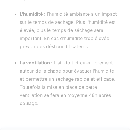
L'humidité :
l’humidité ambiante a un impact
sur le temps de séchage. Plus l'humidité est
élevée, plus le temps de séchage sera
important. En cas d’humidité trop élevée
prévoir des déshumidificateurs.
La ventilation :
L'air doit circuler librement
autour de la chape pour évacuer l'humidité
et permettre un séchage rapide et efficace.
Toutefois la mise en place de cette
ventilation se fera en moyenne 48h après
coulage.