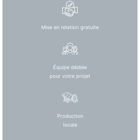
Mise en relation gratuite
Équipe dédiée
pour votre projet
Production
locale