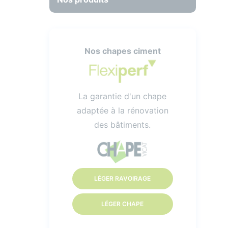
Nos chapes ciment
La garantie d'un chape
adaptée à la rénovation
des bâtiments.
LÉGER RAVOIRAGE
LÉGER CHAPE