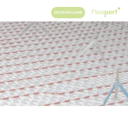
DEVIS EN LIGNE