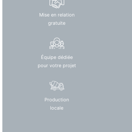
Mise en relation
gratuite
Équipe dédiée
pour votre projet
Production
locale