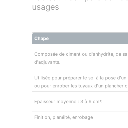
usages
Chape
Composée de ciment ou d'anhydrite, de sab
d'adjuvants.
Utilisée pour préparer le sol à la pose d'un
ou pour enrober les tuyaux d'un plancher c
Epaisseur moyenne : 3 à 6 cm*.
Finition, planéité, enrobage