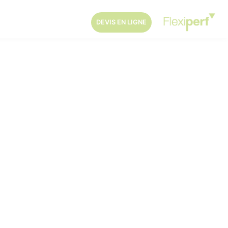
DEVIS EN LIGNE