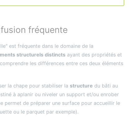
fusion fréquente
lle" est fréquente dans le domaine de la
ments structurels distincts
ayant des propriétés et
e comprendre les différences entre ces deux éléments
er la chape pour stabiliser la
structure
du bâti au
estiné à aplanir ou niveler un support et/ou enrober
e permet de préparer une surface pour accueillir le
quette ou le parquet par exemple).