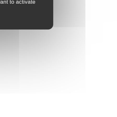
ant to activate