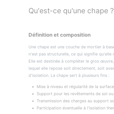
Qu'est-ce qu'une chape ?
Définition et composition
Une chape est une couche de mortier à base 
n'est pas structurelle, ce qui signifie qu'ell
Elle est destinée à compléter le gros œuvre
lequel elle repose soit directement, soit av
d'isolation. La chape sert à plusieurs fins :
Mise à niveau et régularité de la surface
Support pour les revêtements de sol ou 
Transmission des charges au support so
Participation éventuelle à l'isolation t