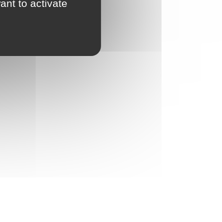
ant to activate