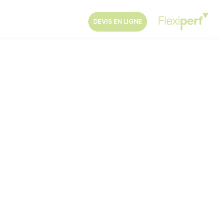
DEVIS EN LIGNE