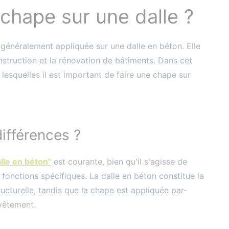
 chape sur une dalle ?
généralement appliquée sur une dalle en béton. Elle
onstruction et la rénovation de bâtiments. Dans cet
r lesquelles il est important de faire une chape sur
différences ?
alle en béton"
est courante, bien qu'il s'agisse de
fonctions spécifiques. La dalle en béton constitue la
ucturelle, tandis que la chape est appliquée par-
evêtement.