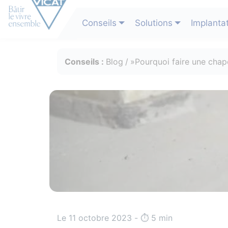
Conseils
Solutions
Implanta
Conseils :
Blog
Pourquoi faire une chape
Le 11 octobre 2023 - ⏱️️ 5 min