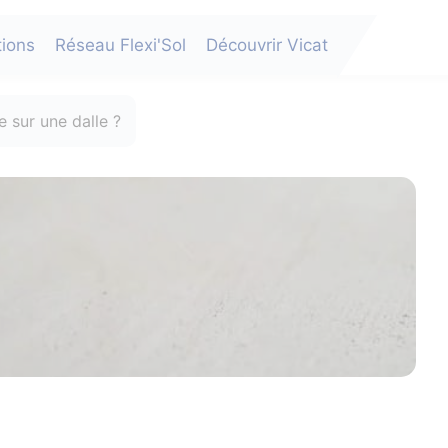
tions
Réseau Flexi'Sol
Découvrir Vicat
 sur une dalle ?