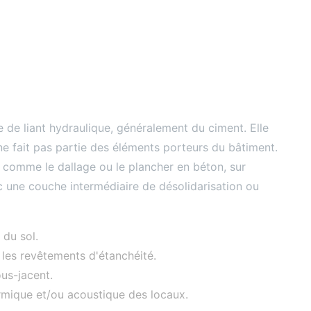
de liant hydraulique, généralement du ciment. Elle
e ne fait pas partie des éléments porteurs du bâtiment.
, comme le dallage ou le plancher en béton, sur
ec une couche intermédiaire de désolidarisation ou
 du sol.
les revêtements d'étanchéité.
us-jacent.
hermique et/ou acoustique des locaux.