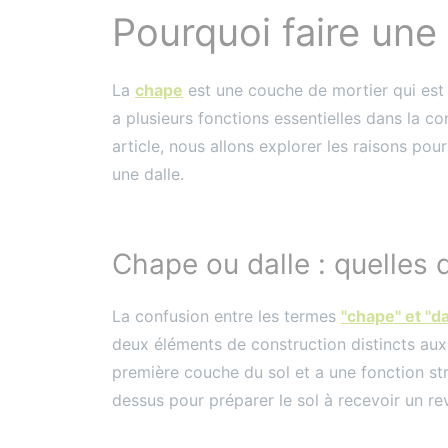
Pourquoi faire une
La
chape
est une couche de mortier qui est 
a plusieurs fonctions essentielles dans la c
article, nous allons explorer les raisons pou
une dalle.
Chape ou dalle : quelles 
La confusion entre les termes
"chape" et "d
deux éléments de construction distincts aux 
première couche du sol et a une fonction str
dessus pour préparer le sol à recevoir un r