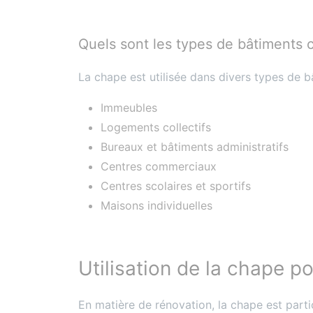
Quels sont les types de bâtiments 
La chape est utilisée dans divers types de b
Immeubles
Logements collectifs
Bureaux et bâtiments administratifs
Centres commerciaux
Centres scolaires et sportifs
Maisons individuelles
Utilisation de la chape po
En matière de rénovation, la chape est partic