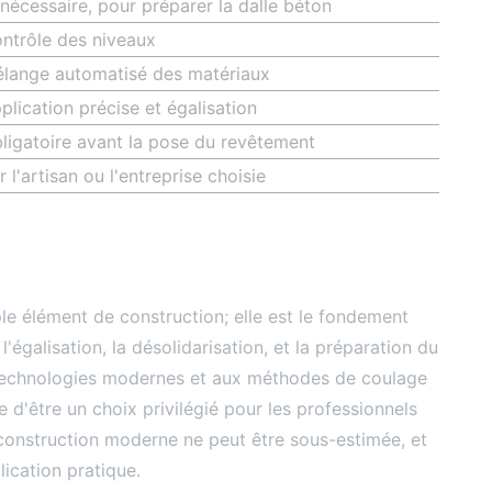
 nécessaire, pour préparer la dalle béton
ntrôle des niveaux
lange automatisé des matériaux
plication précise et égalisation
ligatoire avant la pose du revêtement
r l'artisan ou l'entreprise choisie
le élément de construction; elle est le fondement
l'égalisation, la désolidarisation, et la préparation du
x technologies modernes et aux méthodes de coulage
 d'être un choix privilégié pour les professionnels
construction moderne ne peut être sous-estimée, et
lication pratique.