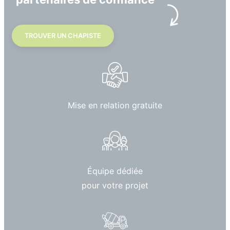
TROUVER UN CHAPISTE
Mise en relation gratuite
Équipe dédiée
pour votre projet