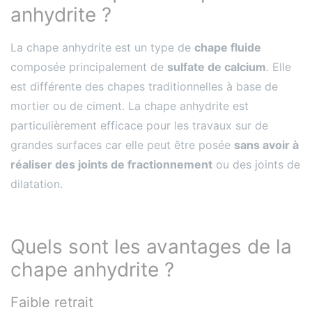
anhydrite ?
La chape anhydrite est un type de
chape fluide
composée principalement de
sulfate de calcium
. Elle
est différente des chapes traditionnelles à base de
mortier ou de ciment. La chape anhydrite est
particulièrement efficace pour les travaux sur de
grandes surfaces car elle peut être posée
sans avoir à
réaliser des joints de fractionnement
ou des joints de
dilatation.
Quels sont les avantages de la
chape anhydrite ?
Faible retrait