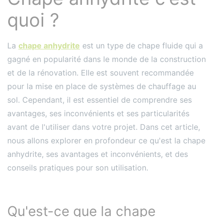
quoi ?
La
chape anhydrite
est un type de chape fluide qui a
gagné en popularité dans le monde de la construction
et de la rénovation. Elle est souvent recommandée
pour la mise en place de systèmes de chauffage au
sol. Cependant, il est essentiel de comprendre ses
avantages, ses inconvénients et ses particularités
avant de l'utiliser dans votre projet. Dans cet article,
nous allons explorer en profondeur ce qu'est la chape
anhydrite, ses avantages et inconvénients, et des
conseils pratiques pour son utilisation.
Qu'est-ce que la chape