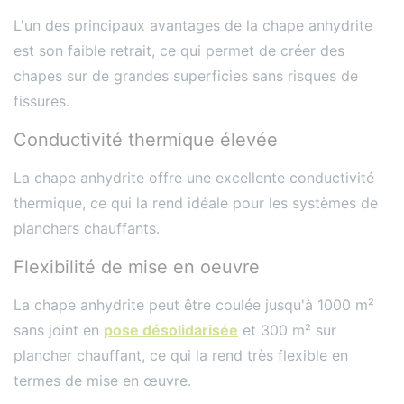
L'un des principaux avantages de la chape anhydrite
est son faible retrait, ce qui permet de créer des
chapes sur de grandes superficies sans risques de
fissures.
Conductivité thermique élevée
La chape anhydrite offre une excellente conductivité
thermique, ce qui la rend idéale pour les systèmes de
planchers chauffants.
Flexibilité de mise en oeuvre
La chape anhydrite peut être coulée jusqu'à 1000 m²
sans joint en
pose désolidarisée
et 300 m² sur
plancher chauffant, ce qui la rend très flexible en
termes de mise en œuvre.