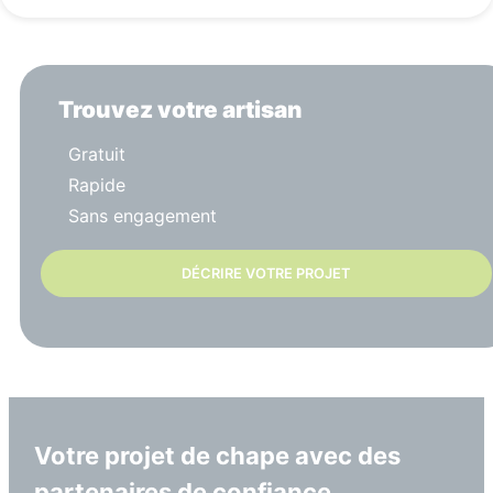
Trouvez votre artisan
Gratuit
Rapide
Sans engagement
DÉCRIRE VOTRE PROJET
Votre projet de chape avec des
partenaires de confiance