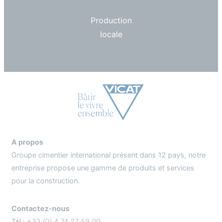
Production
locale
A propos
Groupe cimentier international présent dans 12 pays, notre
entreprise propose une gamme de produits et services
pour la construction.
Contactez-nous
Tél :
+33 (0) 4 74 27 59 00