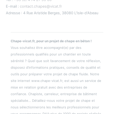
E-mail :
contact.chapes@vicat.fr
Adresse : 4 Rue Aristide Berges, 38080 L'Isle-d'Abeau
Chape-vicat.fr, pour un projet de chape en béton !
Vous souhaitez être accompagné(e) par des
professionnels qualifiés pour un chantier en toute
sérénité ? Quel que soit l’avancement de votre réflexion,
disposez d’informations pratiques, conseils de qualité et
outils pour préparer votre projet de chape fluide. Notre
site internet www.chape-vicat.fr, est aussi un service de
mise en relation gratuit avec des entreprises de
confiance. Chapiste, carreleur, entreprise de bâtiment
spécialisée… Détaillez-nous votre projet de chape et
nous sélectionnerons les meilleurs professionnels pour
vous accompagner. Déjà plus de 1000 de projets réalisés