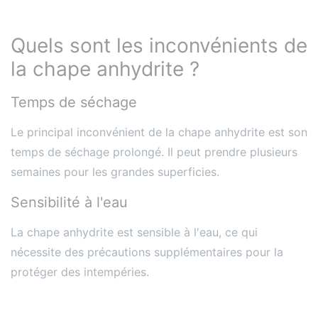
Quels sont les inconvénients de
la chape anhydrite ?
Temps de séchage
Le principal inconvénient de la chape anhydrite est son
temps de séchage prolongé. Il peut prendre plusieurs
semaines pour les grandes superficies.
Sensibilité à l'eau
La chape anhydrite est sensible à l'eau, ce qui
nécessite des précautions supplémentaires pour la
protéger des intempéries.