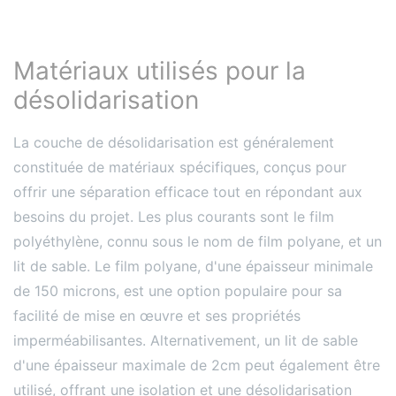
Matériaux utilisés pour la
désolidarisation
La couche de désolidarisation est généralement
constituée de matériaux spécifiques, conçus pour
offrir une séparation efficace tout en répondant aux
besoins du projet. Les plus courants sont le film
polyéthylène, connu sous le nom de film polyane, et un
lit de sable. Le film polyane, d'une épaisseur minimale
de 150 microns, est une option populaire pour sa
facilité de mise en œuvre et ses propriétés
imperméabilisantes. Alternativement, un lit de sable
d'une épaisseur maximale de 2cm peut également être
utilisé, offrant une isolation et une désolidarisation