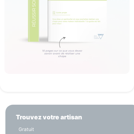
Trouvez votre artisan
Gratuit