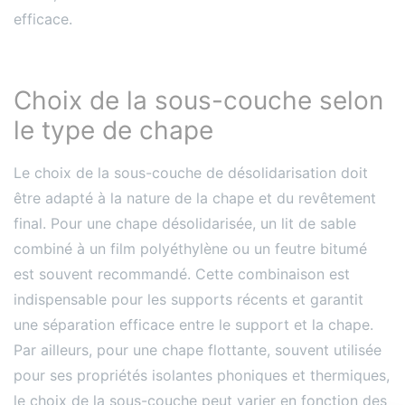
efficace​​.
Choix de la sous-couche selon
le type de chape
Le choix de la sous-couche de désolidarisation doit
être adapté à la nature de la chape et du revêtement
final. Pour une chape désolidarisée, un lit de sable
combiné à un film polyéthylène ou un feutre bitumé
est souvent recommandé. Cette combinaison est
indispensable pour les supports récents et garantit
une séparation efficace entre le support et la chape​​.
Par ailleurs, pour une chape flottante, souvent utilisée
pour ses propriétés isolantes phoniques et thermiques,
le choix de la sous-couche peut varier en fonction des