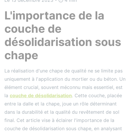
L'importance de la
couche de
désolidarisation sous
chape
La réalisation d'une chape de qualité ne se limite pas
uniquement à l'application du mortier ou du béton. Un
élément crucial, souvent méconnu mais essentiel, est
la
couche de désolidarisation
. Cette couche, placée
entre la dalle et la chape, joue un rôle déterminant
dans la durabilité et la qualité du revêtement de sol
final. Cet article vise à éclairer l'importance de la
couche de désolidarisation sous chape, en analysant