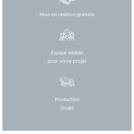
Mise en relation gratuite
Équipe dédiée
pour votre projet
Production
locale