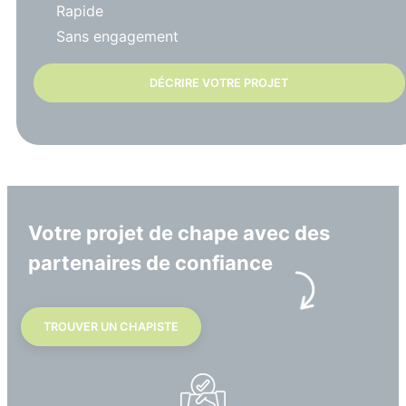
Rapide
Sans engagement
DÉCRIRE VOTRE PROJET
Votre projet de chape avec des
partenaires de confiance
TROUVER UN CHAPISTE