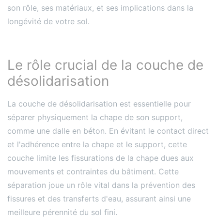
son rôle, ses matériaux, et ses implications dans la
longévité de votre sol.
Le rôle crucial de la couche de
désolidarisation
La couche de désolidarisation est essentielle pour
séparer physiquement la chape de son support,
comme une dalle en béton. En évitant le contact direct
et l'adhérence entre la chape et le support, cette
couche limite les fissurations de la chape dues aux
mouvements et contraintes du bâtiment​​​​. Cette
séparation joue un rôle vital dans la prévention des
fissures et des transferts d'eau, assurant ainsi une
meilleure pérennité du sol fini.