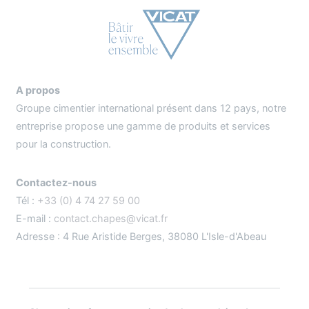
A propos
Groupe cimentier international présent dans 12 pays, notre
entreprise propose une gamme de produits et services
pour la construction.
Contactez-nous
Tél :
+33 (0) 4 74 27 59 00
E-mail :
contact.chapes@vicat.fr
Adresse : 4 Rue Aristide Berges, 38080 L'Isle-d'Abeau