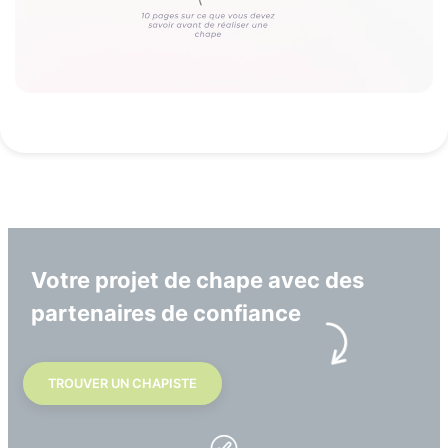
Votre projet de chape avec des
partenaires de confiance
TROUVER UN CHAPISTE