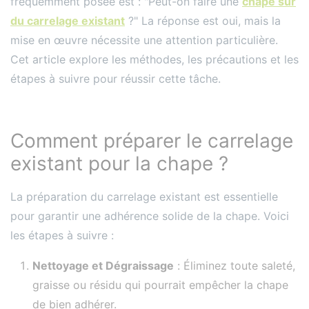
fréquemment posée est : "Peut-on faire une
chape sur
du carrelage existant
?" La réponse est oui, mais la
mise en œuvre nécessite une attention particulière.
Cet article explore les méthodes, les précautions et les
étapes à suivre pour réussir cette tâche.
Comment préparer le carrelage
existant pour la chape ?
La préparation du carrelage existant est essentielle
pour garantir une adhérence solide de la chape. Voici
les étapes à suivre :
Nettoyage et Dégraissage
: Éliminez toute saleté,
graisse ou résidu qui pourrait empêcher la chape
de bien adhérer.