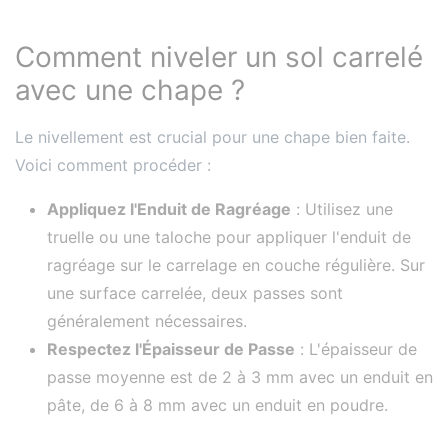
Comment niveler un sol carrelé
avec une chape ?
Le nivellement est crucial pour une chape bien faite.
Voici comment procéder :
Appliquez l'Enduit de Ragréage
: Utilisez une
truelle ou une taloche pour appliquer l'enduit de
ragréage sur le carrelage en couche régulière. Sur
une surface carrelée, deux passes sont
généralement nécessaires.
Respectez l'Épaisseur de Passe
: L'épaisseur de
passe moyenne est de 2 à 3 mm avec un enduit en
pâte, de 6 à 8 mm avec un enduit en poudre.