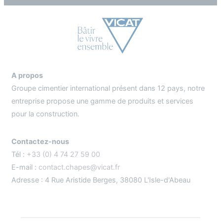
A propos
Groupe cimentier international présent dans 12 pays, notre
entreprise propose une gamme de produits et services
pour la construction.
Contactez-nous
Tél :
+33 (0) 4 74 27 59 00
E-mail :
contact.chapes@vicat.fr
Adresse : 4 Rue Aristide Berges, 38080 L'Isle-d'Abeau