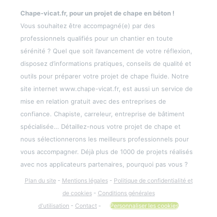
Chape-vicat.fr, pour un projet de chape en béton !
Vous souhaitez être accompagné(e) par des
professionnels qualifiés pour un chantier en toute
sérénité ? Quel que soit l’avancement de votre réflexion,
disposez d’informations pratiques, conseils de qualité et
outils pour préparer votre projet de chape fluide. Notre
site internet www.chape-vicat.fr, est aussi un service de
mise en relation gratuit avec des entreprises de
confiance. Chapiste, carreleur, entreprise de bâtiment
spécialisée… Détaillez-nous votre projet de chape et
nous sélectionnerons les meilleurs professionnels pour
vous accompagner. Déjà plus de 1000 de projets réalisés
avec nos applicateurs partenaires, pourquoi pas vous ?
Plan du site
-
Mentions légales
-
Politique de confidentialité et
de cookies
-
Conditions générales
d'utilisation
-
Contact
-
Personnaliser les cookies