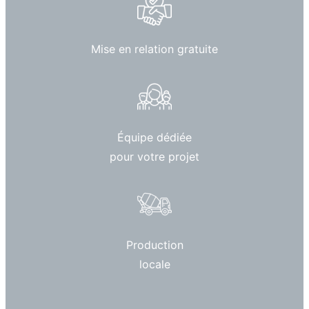
Mise en relation gratuite
Équipe dédiée
pour votre projet
Production
locale