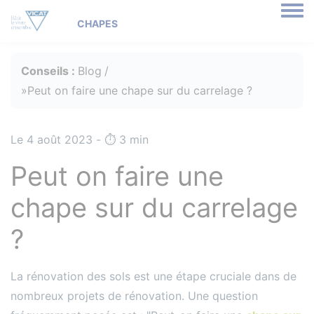
Togg
Conseils :
Blog
Peut on faire une chape sur du carrelage ?
Le 4 août 2023 - ⏱️️ 3 min
Peut on faire une
chape sur du carrelage
?
La rénovation des sols est une étape cruciale dans de
nombreux projets de rénovation. Une question