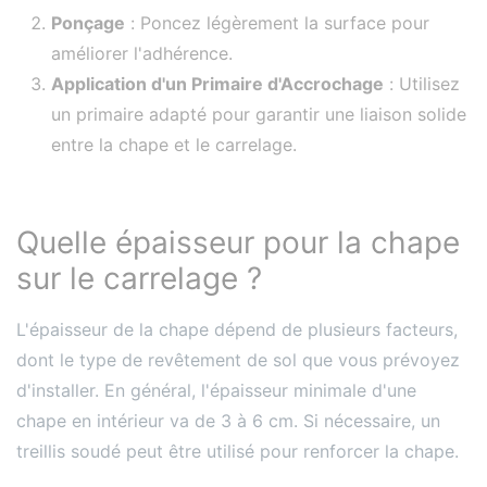
Ponçage
: Poncez légèrement la surface pour
améliorer l'adhérence.
Application d'un Primaire d'Accrochage
: Utilisez
un primaire adapté pour garantir une liaison solide
entre la chape et le carrelage.
Quelle épaisseur pour la chape
sur le carrelage ?
L'épaisseur de la chape dépend de plusieurs facteurs,
dont le type de revêtement de sol que vous prévoyez
d'installer. En général, l'épaisseur minimale d'une
chape en intérieur va de 3 à 6 cm. Si nécessaire, un
treillis soudé peut être utilisé pour renforcer la chape.