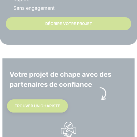
Sans engagement
DÉCRIRE VOTRE PROJET
Votre projet de chape avec des
partenaires de confiance
TROUVER UN CHAPISTE