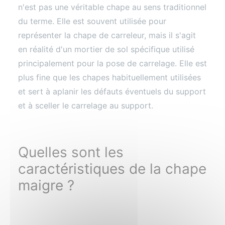
n'est pas une véritable chape au sens traditionnel
du terme. Elle est souvent utilisée pour
représenter la chape de carreleur, mais il s'agit
en réalité d'un mortier de sol spécifique utilisé
principalement pour la pose de carrelage. Elle est
plus fine que les chapes habituellement utilisées
et sert à aplanir les défauts éventuels du support
et à sceller le carrelage au support.
Quelles sont les
caractéristiques de la chape
maigre ?