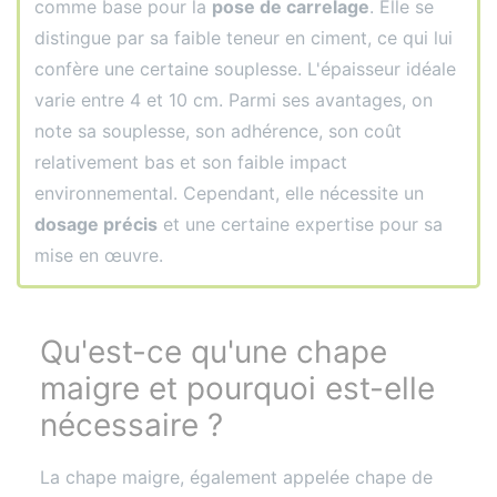
comme base pour la
pose de carrelage
. Elle se
distingue par sa faible teneur en ciment, ce qui lui
confère une certaine souplesse. L'épaisseur idéale
varie entre 4 et 10 cm. Parmi ses avantages, on
note sa souplesse, son adhérence, son coût
relativement bas et son faible impact
environnemental. Cependant, elle nécessite un
dosage précis
et une certaine expertise pour sa
mise en œuvre.
Qu'est-ce qu'une chape
maigre et pourquoi est-elle
nécessaire ?
La chape maigre, également appelée chape de