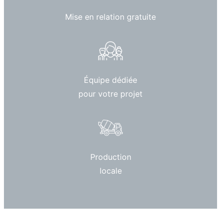
Mise en relation gratuite
Équipe dédiée
pour votre projet
Production
locale