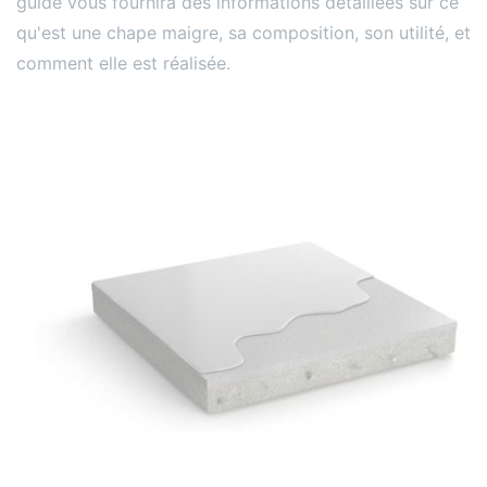
guide vous fournira des informations détaillées sur ce
qu'est une chape maigre, sa composition, son utilité, et
comment elle est réalisée.