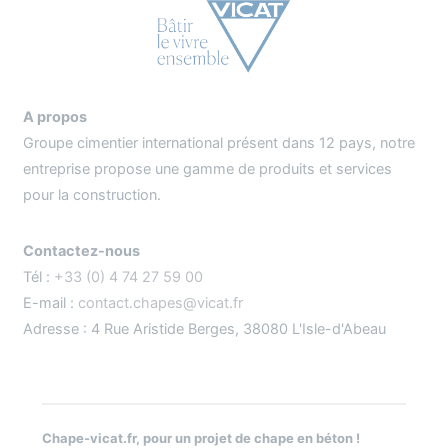
A propos
Groupe cimentier international présent dans 12 pays, notre
entreprise propose une gamme de produits et services
pour la construction.
Contactez-nous
Tél :
+33 (0) 4 74 27 59 00
E-mail :
contact.chapes@vicat.fr
Adresse : 4 Rue Aristide Berges, 38080 L'Isle-d'Abeau
Chape-vicat.fr, pour un projet de chape en béton !