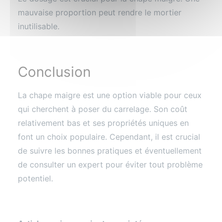
mauvaise proportion peut rendre le mortier
inutilisable.
Conclusion
La chape maigre est une option viable pour ceux
qui cherchent à poser du carrelage. Son coût
relativement bas et ses propriétés uniques en
font un choix populaire. Cependant, il est crucial
de suivre les bonnes pratiques et éventuellement
de consulter un expert pour éviter tout problème
potentiel.