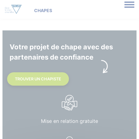
Togg
Votre projet de chape avec des
partenaires de confiance
TROUVER UN CHAPISTE
Mise en relation gratuite