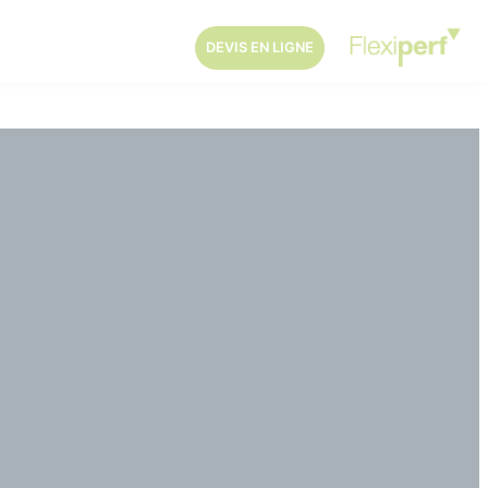
DEVIS EN LIGNE