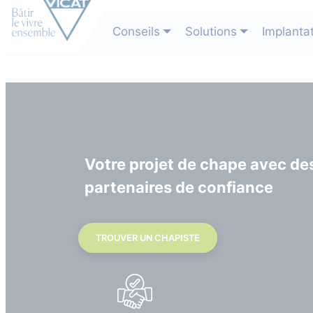
Conseils
Solutions
Implanta
Votre projet de chape avec de
partenaires de confiance
TROUVER UN CHAPISTE