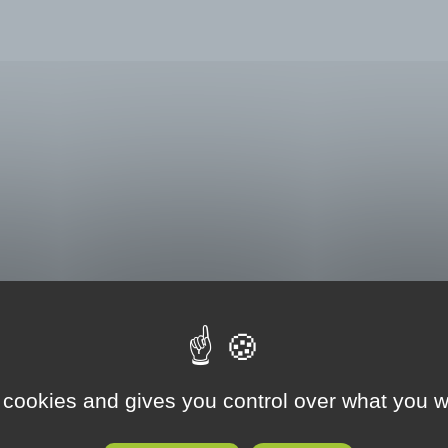
 cookies and gives you control over what you w