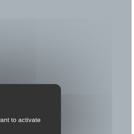
ant to activate