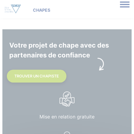
Togg
Votre projet de chape avec des
partenaires de confiance
TROUVER UN CHAPISTE
Mise en relation gratuite