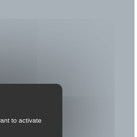
ant to activate