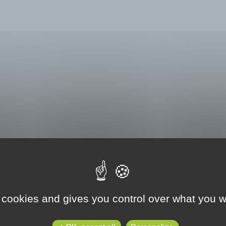
 cookies and gives you control over what you w