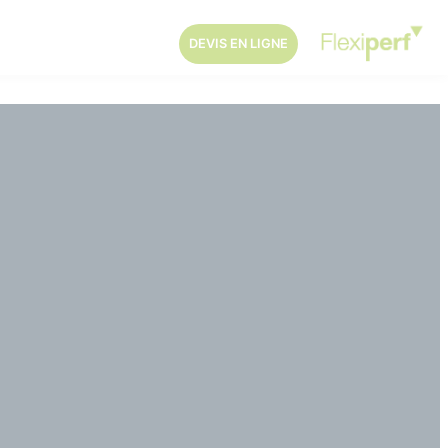
DEVIS EN LIGNE