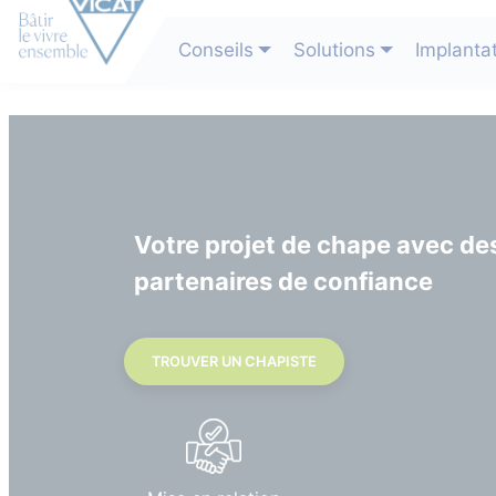
Conseils
Solutions
Implanta
Votre projet de chape avec de
partenaires de confiance
TROUVER UN CHAPISTE