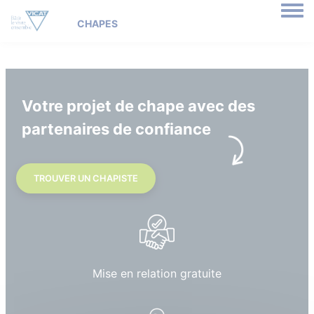
Togg
Votre projet de chape avec des
partenaires de confiance
TROUVER UN CHAPISTE
Mise en relation gratuite