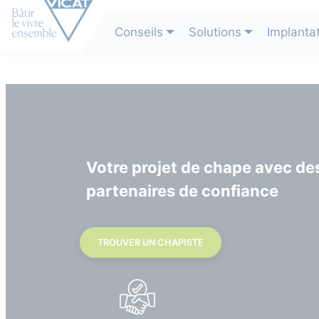
Conseils
Solutions
Implanta
Votre projet de chape avec de
partenaires de confiance
TROUVER UN CHAPISTE