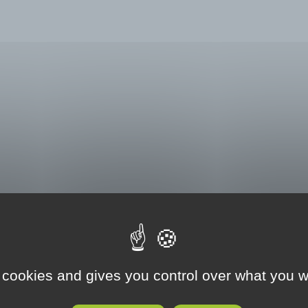
 cookies and gives you control over what you w