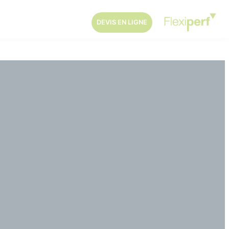
DEVIS EN LIGNE