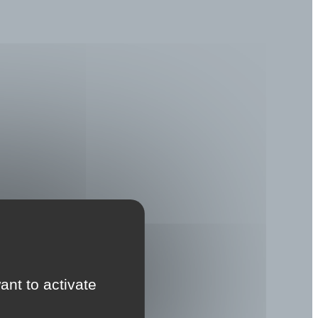
ant to activate