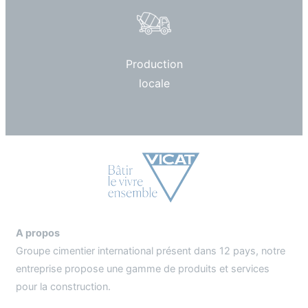
Production
locale
A propos
Groupe cimentier international présent dans 12 pays, notre
entreprise propose une gamme de produits et services
pour la construction.