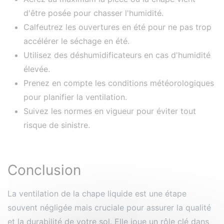
d'être posée pour chasser l'humidité.
Calfeutrez les ouvertures en été pour ne pas trop
accélérer le séchage en été.
Utilisez des déshumidificateurs en cas d'humidité
élevée.
Prenez en compte les conditions météorologiques
pour planifier la ventilation.
Suivez les normes en vigueur pour éviter tout
risque de sinistre.
Conclusion
La ventilation de la chape liquide est une étape
souvent négligée mais cruciale pour assurer la qualité
et la durabilité de votre sol. Elle joue un rôle clé dans