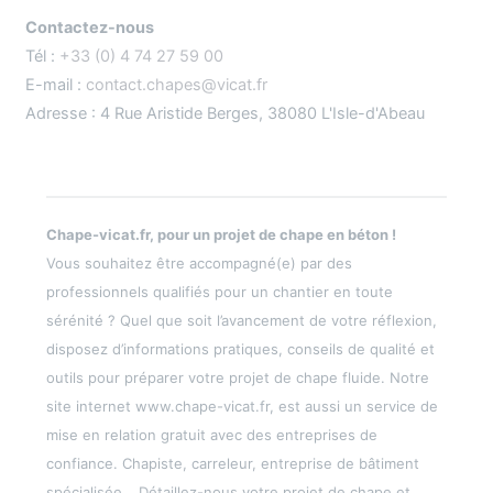
Contactez-nous
Tél :
+33 (0) 4 74 27 59 00
E-mail :
contact.chapes@vicat.fr
Adresse : 4 Rue Aristide Berges, 38080 L'Isle-d'Abeau
Chape-vicat.fr, pour un projet de chape en béton !
Vous souhaitez être accompagné(e) par des
professionnels qualifiés pour un chantier en toute
sérénité ? Quel que soit l’avancement de votre réflexion,
disposez d’informations pratiques, conseils de qualité et
outils pour préparer votre projet de chape fluide. Notre
site internet www.chape-vicat.fr, est aussi un service de
mise en relation gratuit avec des entreprises de
confiance. Chapiste, carreleur, entreprise de bâtiment
spécialisée… Détaillez-nous votre projet de chape et