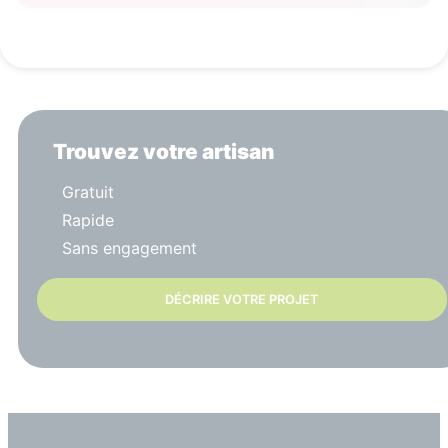
Trouvez votre artisan
Gratuit
Rapide
Sans engagement
DÉCRIRE VOTRE PROJET