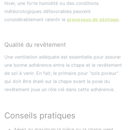
hiver, une forte humidité ou des conditions
météorologiques défavorables peuvent
considérablement ralentir le
processus de séchage
.
Qualité du revêtement
Une ventilation adéquate est essentielle pour assurer
une bonne adhérence entre la chape et le revêtement
de sol à venir. En fait, le primaire pour "sols poreux"
qui doit être étalé sur la chape avant la pose du
revêtement joue un rôle clé dans cette adhérence.
Conseils pratiques
Aérez au maximum la pièce ou la chape vient