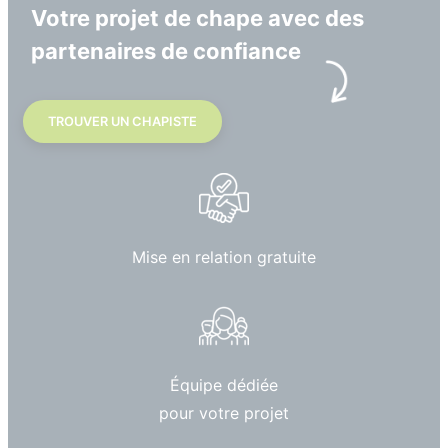
Votre projet de chape avec des
partenaires de confiance
TROUVER UN CHAPISTE
Mise en relation gratuite
Équipe dédiée
pour votre projet