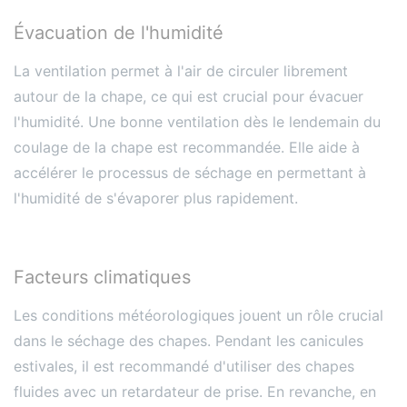
Évacuation de l'humidité
La ventilation permet à l'air de circuler librement
autour de la chape, ce qui est crucial pour évacuer
l'humidité. Une bonne ventilation dès le lendemain du
coulage de la chape est recommandée. Elle aide à
accélérer le processus de séchage en permettant à
l'humidité de s'évaporer plus rapidement.
Facteurs climatiques
Les conditions météorologiques jouent un rôle crucial
dans le séchage des chapes. Pendant les canicules
estivales, il est recommandé d'utiliser des chapes
fluides avec un retardateur de prise. En revanche, en