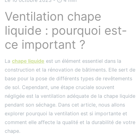
Ventilation chape
liquide : pourquoi est-
ce important ?
La
chape liquide
est un élément essentiel dans la
construction et la rénovation de bâtiments. Elle sert de
base pour la pose de différents types de revêtements
de sol. Cependant, une étape cruciale souvent
négligée est la ventilation adéquate de la chape liquide
pendant son séchage. Dans cet article, nous allons
explorer pourquoi la ventilation est si importante et
comment elle affecte la qualité et la durabilité de votre
chape.