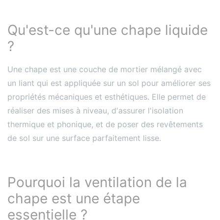
Qu'est-ce qu'une chape liquide
?
Une chape est une couche de mortier mélangé avec
un liant qui est appliquée sur un sol pour améliorer ses
propriétés mécaniques et esthétiques. Elle permet de
réaliser des mises à niveau, d'assurer l'isolation
thermique et phonique, et de poser des revêtements
de sol sur une surface parfaitement lisse.
Pourquoi la ventilation de la
chape est une étape
essentielle ?