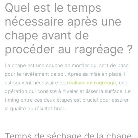
Quel est le temps
nécessaire après une
chape avant de
procéder au ragréage ?
La chape est une couche de mortier qui sert de base
pour le revêtement de sol. Après sa mise en place, il
est souvent nécessaire de
réaliser un ragréage
, une
opération qui consiste à niveler et lisser la surface. Le
timing entre ces deux étapes est crucial pour assurer
la qualité du résultat final.
Temps de séchage de la chape