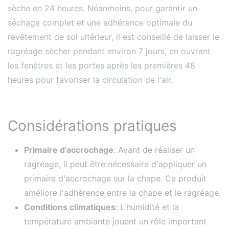
sèche en 24 heures. Néanmoins, pour garantir un
séchage complet et une adhérence optimale du
revêtement de sol ultérieur, il est conseillé de laisser le
ragréage sécher pendant environ 7 jours, en ouvrant
les fenêtres et les portes après les premières 48
heures pour favoriser la circulation de l'air​​​​.
Considérations pratiques
Primaire d'accrochage
: Avant de réaliser un
ragréage, il peut être nécessaire d'appliquer un
primaire d'accrochage sur la chape. Ce produit
améliore l'adhérence entre la chape et le ragréage.
Conditions climatiques
: L'humidité et la
température ambiante jouent un rôle important