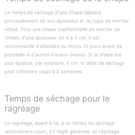
Le temps de séchage d'une chape dépend
principalement de son épaisseur et du type de mortier
utilisé. Pour une chape traditionnelle en mortier de
ciment d'une épaisseur de 4 à 5 cm, il est
recommandé d'attendre au moins 15 jours avant de
procéder à d'autres travaux dessus​​​​. Si la chape est
plus épaisse, par exemple, 6 cm, le délai de séchage
peut s'étendre jusqu'à 8 semaines​​.
Temps de séchage pour le
ragréage
Le ragréage, quant à lui, a un temps de séchage
relativement court. En règle générale, un ragréage