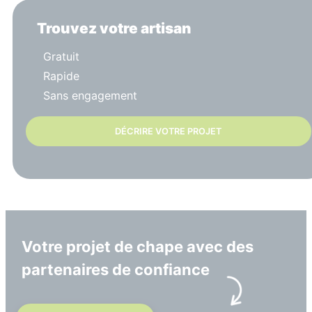
Trouvez votre artisan
Gratuit
Rapide
Sans engagement
DÉCRIRE VOTRE PROJET
Votre projet de chape avec des
partenaires de confiance