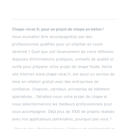
Chape-vicat.fr, pour un projet de chape en béton !
Vous souhaitez être accompagné(e) par des
professionnels qualifiés pour un chantier en toute
sérénité ? Quel que soit l’avancement de votre réflexion,
disposez d’informations pratiques, conseils de qualité et
outils pour préparer votre projet de chape fluide. Notre
site internet www.chape-vicat.fr, est aussi un service de
mise en relation gratuit avec des entreprises de
confiance. Chapiste, carreleur, entreprise de bâtiment
spécialisée… Détaillez-nous votre projet de chape et
nous sélectionnerons les meilleurs professionnels pour
vous accompagner. Déjà plus de 1000 de projets réalisés
avec nos applicateurs partenaires, pourquoi pas vous ?
Plan du site
-
Mentions légales
-
Politique de confidentialité et