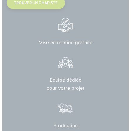
TROUVER UN CHAPISTE
Mise en relation gratuite
Équipe dédiée
pour votre projet
Production