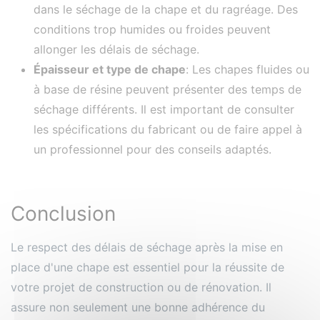
dans le séchage de la chape et du ragréage. Des
conditions trop humides ou froides peuvent
allonger les délais de séchage.
Épaisseur et type de chape
: Les chapes fluides ou
à base de résine peuvent présenter des temps de
séchage différents. Il est important de consulter
les spécifications du fabricant ou de faire appel à
un professionnel pour des conseils adaptés.
Conclusion
Le respect des délais de séchage après la mise en
place d'une chape est essentiel pour la réussite de
votre projet de construction ou de rénovation. Il
assure non seulement une bonne adhérence du