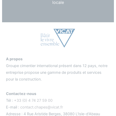
locale
A propos
Groupe cimentier international présent dans 12 pays, notre
entreprise propose une gamme de produits et services
pour la construction.
Contactez-nous
Tél :
+33 (0) 4 74 27 59 00
E-mail :
contact.chapes@vicat.fr
Adresse : 4 Rue Aristide Berges, 38080 L'Isle-d'Abeau