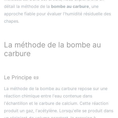
détail la méthode de la
bombe au carbure
, une
approche fiable pour évaluer l'humidité résiduelle des
chapes.
La méthode de la bombe au
carbure
Le Principe 📜
La méthode de la bombe au carbure repose sur une
réaction chimique entre l'eau contenue dans
l'échantillon et le carbure de calcium. Cette réaction
produit un gaz, l'acétylène. Lorsqu'elle se produit dans
un récipient de volume constant, la pression à