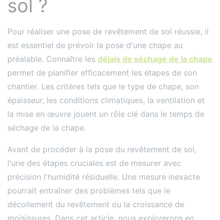
sol ?
Pour réaliser une pose de revêtement de sol réussie, il
est essentiel de prévoir la pose d'une chape au
préalable. Connaître les
délais de séchage de la chape
permet de planifier efficacement les étapes de son
chantier. Les critères tels que le type de chape, son
épaisseur, les conditions climatiques, la ventilation et
la mise en œuvre jouent un rôle clé dans le temps de
séchage de la chape.
Avant de procéder à la pose du revêtement de sol,
l'une des étapes cruciales est de mesurer avec
précision l'humidité résiduelle. Une mesure inexacte
pourrait entraîner des problèmes tels que le
décollement du revêtement ou la croissance de
moisissures. Dans cet article, nous explorerons en