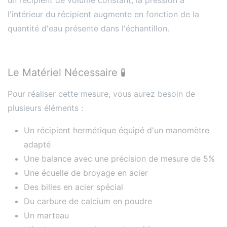
l'intérieur du récipient augmente en fonction de la
quantité d'eau présente dans l'échantillon.
Le Matériel Nécessaire 🧪
Pour réaliser cette mesure, vous aurez besoin de
plusieurs éléments :
Un récipient hermétique équipé d'un manomètre
adapté
Une balance avec une précision de mesure de 5%
Une écuelle de broyage en acier
Des billes en acier spécial
Du carbure de calcium en poudre
Un marteau