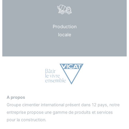
Production
locale
A propos
Groupe cimentier international présent dans 12 pays, notre
entreprise propose une gamme de produits et services
pour la construction.