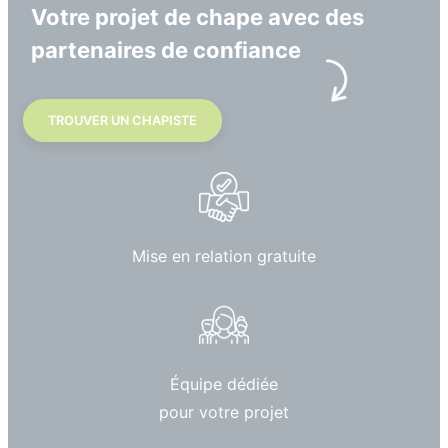
Votre projet de chape avec des
partenaires de confiance
TROUVER UN CHAPISTE
Mise en relation gratuite
Équipe dédiée
pour votre projet