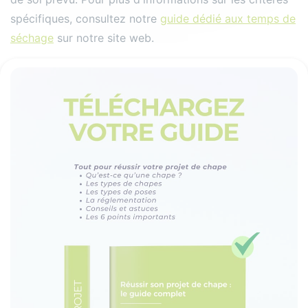
spécifiques, consultez notre
guide dédié aux temps de
séchage
sur notre site web.