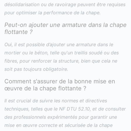
désolidarisation ou de ravoirage peuvent être requises
pour optimiser la performance de la chape.
Peut-on ajouter une armature dans la chape
flottante ?
Oui, il est possible d’ajouter une armature dans le
mortier ou le béton, telle qu'un treillis soudé ou des
fibres, pour renforcer la structure, bien que cela ne
soit pas toujours obligatoire.
Comment s'assurer de la bonne mise en
œuvre de la chape flottante ?
Il est crucial de suivre les normes et directives
techniques, telles que le NF DTU 52.10, et de consulter
des professionnels expérimentés pour garantir une
mise en œuvre correcte et sécurisée de la chape