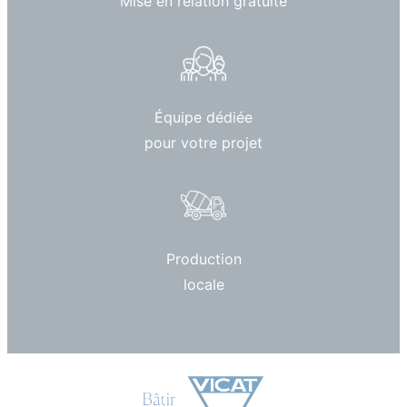
Mise en relation gratuite
Équipe dédiée
pour votre projet
Production
locale