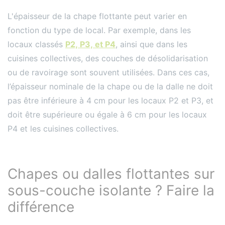
L'épaisseur de la chape flottante peut varier en
fonction du type de local. Par exemple, dans les
locaux classés
P2, P3, et P4
, ainsi que dans les
cuisines collectives, des couches de désolidarisation
ou de ravoirage sont souvent utilisées. Dans ces cas,
l’épaisseur nominale de la chape ou de la dalle ne doit
pas être inférieure à 4 cm pour les locaux P2 et P3, et
doit être supérieure ou égale à 6 cm pour les locaux
P4 et les cuisines collectives​​.
Chapes ou dalles flottantes sur
sous-couche isolante ? Faire la
différence