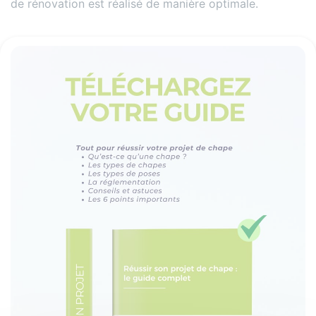
de rénovation est réalisé de manière optimale.