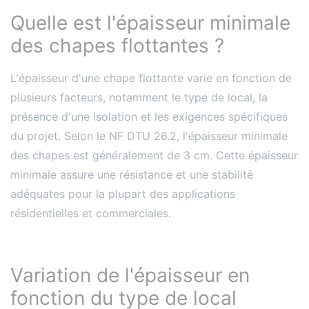
Quelle est l'épaisseur minimale
des chapes flottantes ?
L'épaisseur d'une chape flottante varie en fonction de
plusieurs facteurs, notamment le type de local, la
présence d'une isolation et les exigences spécifiques
du projet. Selon le NF DTU 26.2, l'épaisseur minimale
des chapes est généralement de 3 cm​​. Cette épaisseur
minimale assure une résistance et une stabilité
adéquates pour la plupart des applications
résidentielles et commerciales.
Variation de l'épaisseur en
fonction du type de local