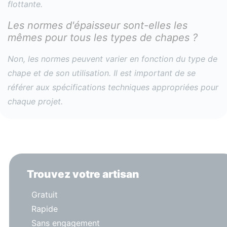
flottante.
Les normes d'épaisseur sont-elles les
mêmes pour tous les types de chapes ?
Non, les normes peuvent varier en fonction du type de
chape et de son utilisation. Il est important de se
référer aux spécifications techniques appropriées pour
chaque projet.
Trouvez votre artisan
Gratuit
Rapide
Sans engagement