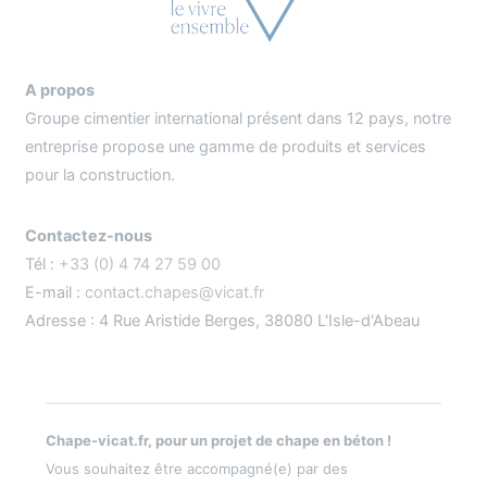
A propos
Groupe cimentier international présent dans 12 pays, notre
entreprise propose une gamme de produits et services
pour la construction.
Contactez-nous
Tél :
+33 (0) 4 74 27 59 00
E-mail :
contact.chapes@vicat.fr
Adresse : 4 Rue Aristide Berges, 38080 L'Isle-d'Abeau
Chape-vicat.fr, pour un projet de chape en béton !
Vous souhaitez être accompagné(e) par des