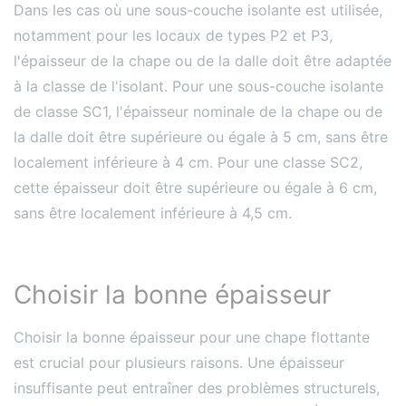
Dans les cas où une sous-couche isolante est utilisée,
notamment pour les locaux de types P2 et P3,
l'épaisseur de la chape ou de la dalle doit être adaptée
à la classe de l'isolant. Pour une sous-couche isolante
de classe SC1, l'épaisseur nominale de la chape ou de
la dalle doit être supérieure ou égale à 5 cm, sans être
localement inférieure à 4 cm. Pour une classe SC2,
cette épaisseur doit être supérieure ou égale à 6 cm,
sans être localement inférieure à 4,5 cm​​.
Choisir la bonne épaisseur
Choisir la bonne épaisseur pour une chape flottante
est crucial pour plusieurs raisons. Une épaisseur
insuffisante peut entraîner des problèmes structurels,