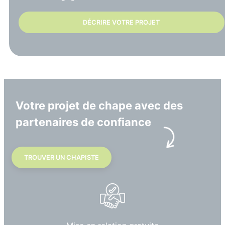
DÉCRIRE VOTRE PROJET
Votre projet de chape avec des
partenaires de confiance
TROUVER UN CHAPISTE