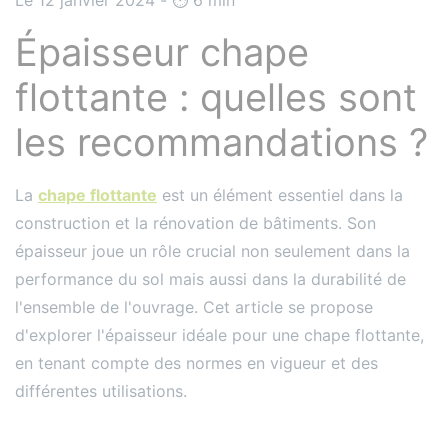
Épaisseur chape
flottante : quelles sont
les recommandations ?
La
chape flottante
est un élément essentiel dans la
construction et la rénovation de bâtiments. Son
épaisseur joue un rôle crucial non seulement dans la
performance du sol mais aussi dans la durabilité de
l'ensemble de l'ouvrage. Cet article se propose
d'explorer l'épaisseur idéale pour une chape flottante,
en tenant compte des normes en vigueur et des
différentes utilisations.