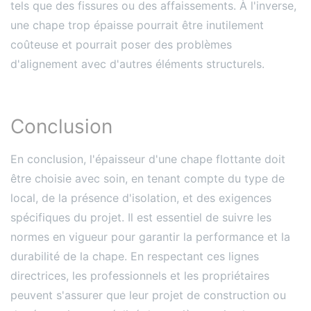
tels que des fissures ou des affaissements. À l'inverse,
une chape trop épaisse pourrait être inutilement
coûteuse et pourrait poser des problèmes
d'alignement avec d'autres éléments structurels.
Conclusion
En conclusion, l'épaisseur d'une chape flottante doit
être choisie avec soin, en tenant compte du type de
local, de la présence d'isolation, et des exigences
spécifiques du projet. Il est essentiel de suivre les
normes en vigueur pour garantir la performance et la
durabilité de la chape. En respectant ces lignes
directrices, les professionnels et les propriétaires
peuvent s'assurer que leur projet de construction ou