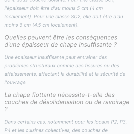
l'épaisseur doit être d'au moins 5 cm (4 cm
localement). Pour une classe SC2, elle doit être d'au
moins 6 cm (4,5 cm localement).
Quelles peuvent être les conséquences
d'une épaisseur de chape insuffisante ?
Une épaisseur insuffisante peut entraîner des
problèmes structuraux comme des fissures ou des
affaissements, affectant la durabilité et la sécurité de
l'ouvrage.
La chape flottante nécessite-t-elle des
couches de désolidarisation ou de ravoirage
?
Dans certains cas, notamment pour les locaux P2, P3,
P4 et les cuisines collectives, des couches de