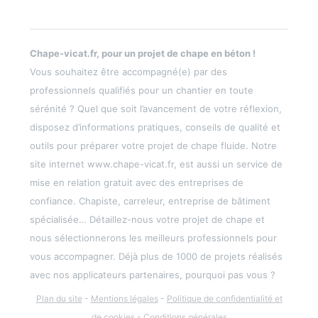
Chape-vicat.fr, pour un projet de chape en béton !
Vous souhaitez être accompagné(e) par des
professionnels qualifiés pour un chantier en toute
sérénité ? Quel que soit l’avancement de votre réflexion,
disposez d’informations pratiques, conseils de qualité et
outils pour préparer votre projet de chape fluide. Notre
site internet www.chape-vicat.fr, est aussi un service de
mise en relation gratuit avec des entreprises de
confiance. Chapiste, carreleur, entreprise de bâtiment
spécialisée… Détaillez-nous votre projet de chape et
nous sélectionnerons les meilleurs professionnels pour
vous accompagner. Déjà plus de 1000 de projets réalisés
avec nos applicateurs partenaires, pourquoi pas vous ?
Plan du site
-
Mentions légales
-
Politique de confidentialité et
de cookies
-
Conditions générales