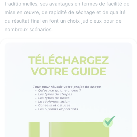
traditionnelles, ses avantages en termes de facilité de
mise en œuvre, de rapidité de séchage et de qualité
du résultat final en font un choix judicieux pour de
nombreux scénarios.