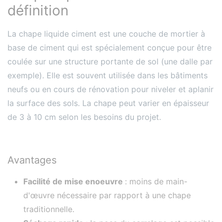
définition
La chape liquide ciment est une couche de mortier à
base de ciment qui est spécialement conçue pour être
coulée sur une structure portante de sol (une dalle par
exemple). Elle est souvent utilisée dans les bâtiments
neufs ou en cours de rénovation pour niveler et aplanir
la surface des sols. La chape peut varier en épaisseur
de 3 à 10 cm selon les besoins du projet.
Avantages
Facilité de mise enoeuvre
: moins de main-
d'œuvre nécessaire par rapport à une chape
traditionnelle.