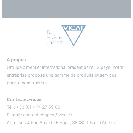
A propos
Groupe cimentier international présent dans 12 pays, notre
entreprise propose une gamme de produits et services
pour la construction.
Contactez-nous
Tél :
+33 (0) 4 74 27 59 00
E-mail :
contact.chapes@vicat.fr
Adresse : 4 Rue Aristide Berges, 38080 L'Isle-d'Abeau