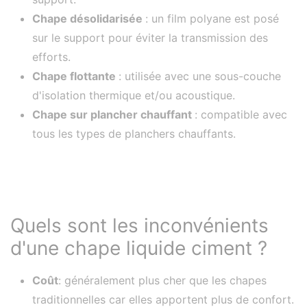
Chape désolidarisée
: un film polyane est posé
sur le support pour éviter la transmission des
efforts.
Chape flottante
: utilisée avec une sous-couche
d'isolation thermique et/ou acoustique.
Chape sur plancher chauffant
: compatible avec
tous les types de planchers chauffants.
Quels sont les inconvénients
d'une chape liquide ciment ?
Coût
: généralement plus cher que les chapes
traditionnelles car elles apportent plus de confort.