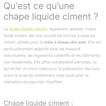
Qu'est ce qu'une
chape liquide ciment ?
La
chape liquide ciment
, également appelée chape
fluide ciment, est une couche de mortier à base de
ciment utilisée pour la
mise à niveau des sols
. Elle est
particulièrement adaptée pour les maisons
individuelles, les logements collectifs et les bâtiments
non résidentiels. Elle offre une planéité parfaites, ce
qui en fait un choix idéal pour la préparation des sols
avant la pose du revêtement mais aussi pour la
réalisation de plancher chauffant.
Chape liquide ciment :