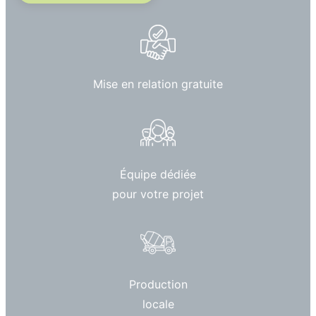
Mise en relation gratuite
Équipe dédiée
pour votre projet
Production
locale