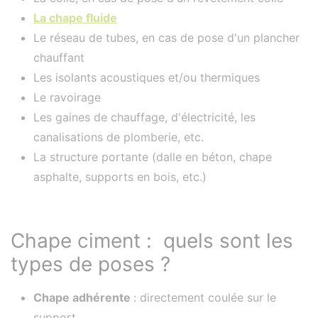
La chape fluide
Le réseau de tubes, en cas de pose d'un plancher
chauffant
Les isolants acoustiques et/ou thermiques
Le ravoirage
Les gaines de chauffage, d'électricité, les
canalisations de plomberie, etc.
La structure portante (dalle en béton, chape
asphalte, supports en bois, etc.)​​​​​​​
Chape ciment : quels sont les
types de poses ?
Chape adhérente
: directement coulée sur le
support.