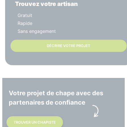
Trouvez votre artisan
Gratuit
Rapide
Sans engagement
DÉCRIRE VOTRE PROJET
Votre projet de chape avec des
partenaires de confiance
TROUVER UN CHAPISTE