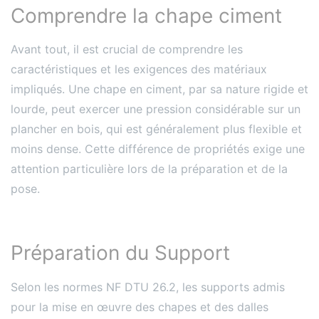
Comprendre la chape ciment
Avant tout, il est crucial de comprendre les
caractéristiques et les exigences des matériaux
impliqués. Une chape en ciment, par sa nature rigide et
lourde, peut exercer une pression considérable sur un
plancher en bois, qui est généralement plus flexible et
moins dense. Cette différence de propriétés exige une
attention particulière lors de la préparation et de la
pose.
Préparation du Support
Selon les normes NF DTU 26.2, les supports admis
pour la mise en œuvre des chapes et des dalles