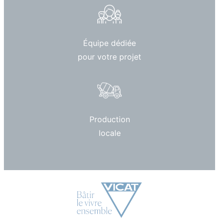
Équipe dédiée
pour votre projet
Production
locale