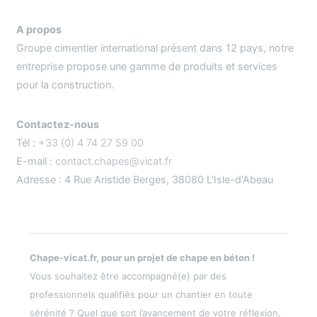
A propos
Groupe cimentier international présent dans 12 pays, notre
entreprise propose une gamme de produits et services
pour la construction.
Contactez-nous
Tél :
+33 (0) 4 74 27 59 00
E-mail :
contact.chapes@vicat.fr
Adresse : 4 Rue Aristide Berges, 38080 L'Isle-d'Abeau
Chape-vicat.fr, pour un projet de chape en béton !
Vous souhaitez être accompagné(e) par des
professionnels qualifiés pour un chantier en toute
sérénité ? Quel que soit l’avancement de votre réflexion,