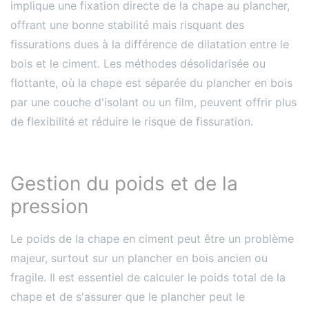
implique une fixation directe de la chape au plancher,
offrant une bonne stabilité mais risquant des
fissurations dues à la différence de dilatation entre le
bois et le ciment. Les méthodes désolidarisée ou
flottante, où la chape est séparée du plancher en bois
par une couche d'isolant ou un film, peuvent offrir plus
de flexibilité et réduire le risque de fissuration.
Gestion du poids et de la
pression
Le poids de la chape en ciment peut être un problème
majeur, surtout sur un plancher en bois ancien ou
fragile. Il est essentiel de calculer le poids total de la
chape et de s'assurer que le plancher peut le