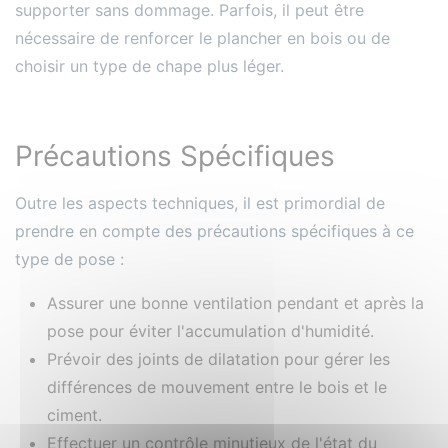
supporter sans dommage. Parfois, il peut être
nécessaire de renforcer le plancher en bois ou de
choisir un type de chape plus léger.
Précautions Spécifiques
Outre les aspects techniques, il est primordial de
prendre en compte des précautions spécifiques à ce
type de pose :
Assurer une bonne ventilation pendant et après la
pose pour éviter l'accumulation d'humidité.
Prévoir des joints de dilatation pour gérer les
différences de mouvement entre le bois et le
ciment.
Effectuer un contrôle minutieux de l'état du