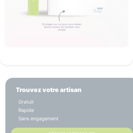
Trouvez votre artisan
Gratuit
Rapide
Sans engagement