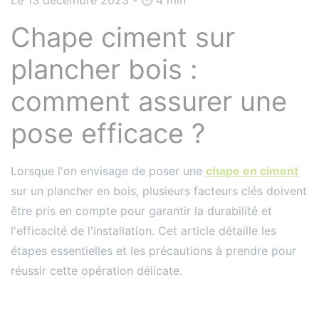
Chape ciment sur
plancher bois :
comment assurer une
pose efficace ?
Lorsque l'on envisage de poser une
chape en ciment
sur un plancher en bois, plusieurs facteurs clés doivent
être pris en compte pour garantir la durabilité et
l'efficacité de l'installation. Cet article détaille les
étapes essentielles et les précautions à prendre pour
réussir cette opération délicate.