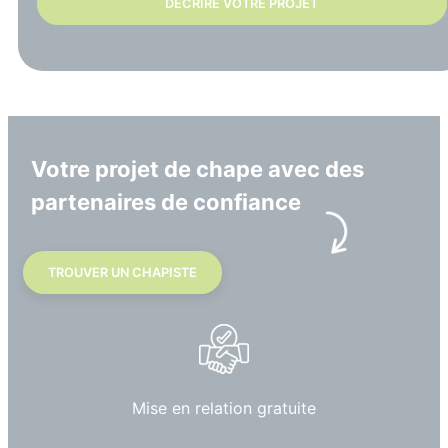
DÉCRIRE VOTRE PROJET
Votre projet de chape avec des
partenaires de confiance
TROUVER UN CHAPISTE
Mise en relation gratuite