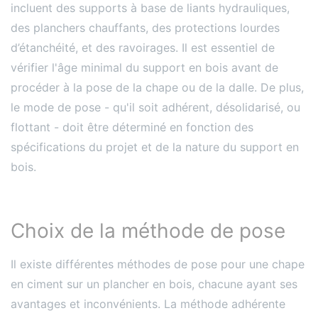
incluent des supports à base de liants hydrauliques,
des planchers chauffants, des protections lourdes
d’étanchéité, et des ravoirages. Il est essentiel de
vérifier l'âge minimal du support en bois avant de
procéder à la pose de la chape ou de la dalle. De plus,
le mode de pose - qu'il soit adhérent, désolidarisé, ou
flottant - doit être déterminé en fonction des
spécifications du projet et de la nature du support en
bois​​.
Choix de la méthode de pose
Il existe différentes méthodes de pose pour une chape
en ciment sur un plancher en bois, chacune ayant ses
avantages et inconvénients. La méthode adhérente