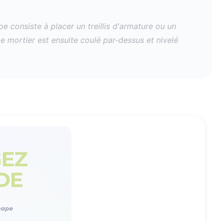
e consiste à placer un treillis d'armature ou un
e mortier est ensuite coulé par-dessus et nivelé