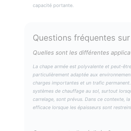
capacité portante.
Questions fréquentes su
Quelles sont les différentes applic
La chape armée est polyvalente et peut-être
particulièrement adaptée aux environnements
charges importantes et un trafic permanent.
systèmes de chauffage au sol, surtout lorsqu
carrelage, sont prévus. Dans ce contexte, l
efficace lorsque les épaisseurs sont restrein