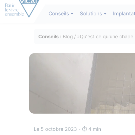
Conseils
Solutions
Implanta
Conseils :
Blog
Qu'est ce qu'une chape
Le 5 octobre 2023 - ⏱️️ 4 min