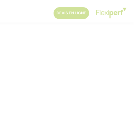
DEVIS EN LIGNE