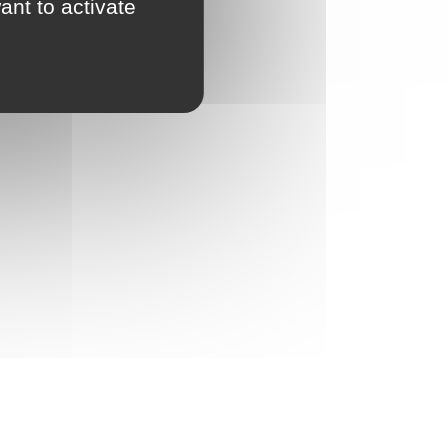
ant to activate