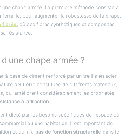
er une chape armée. La première méthode consiste à
 ferraille, pour augmenter la robustesse de la chape.
 fibrée
, où des fibres synthétiques et composites
sa résistance.
n d'une chape armée ?
 à base de ciment renforcé par un treillis en acier
ature peut être constituée de différents matériaux,
, qui améliorent considérablement les propriétés
sistance à la traction
.
ent dicté par les besoins spécifiques de l'espace où
l commercial ou une habitation. Il est important de
ition et qui n'a
pas de fonction structurelle
dans le