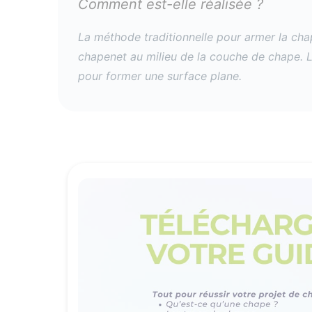
Comment est-elle réalisée ?
La méthode traditionnelle pour armer la chap
chapenet au milieu de la couche de chape. L
pour former une surface plane.