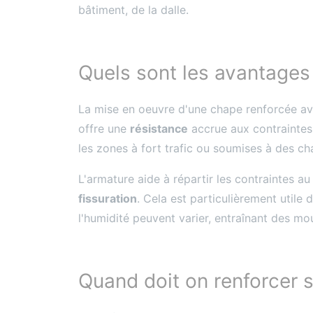
bâtiment, de la dalle.
Quels sont les avantages
La mise en oeuvre d'une chape renforcée ave
offre une
résistance
accrue aux contraintes 
les zones à fort trafic ou soumises à des ch
L'armature aide à répartir les contraintes au
fissuration
. Cela est particulièrement utile
l'humidité peuvent varier, entraînant des m
Quand doit on renforcer 