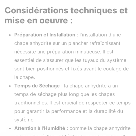
Considérations techniques et
mise en oeuvre :
Préparation et Installation
: l'installation d'une
chape anhydrite sur un plancher rafraîchissant
nécessite une préparation minutieuse. Il est
essentiel de s'assurer que les tuyaux du système
sont bien positionnés et fixés avant le coulage de
la chape.
Temps de Séchage
: la chape anhydrite a un
temps de séchage plus long que les chapes
traditionnelles. Il est crucial de respecter ce temps
pour garantir la performance et la durabilité du
système.
Attention à l'Humidité
: comme la chape anhydrite