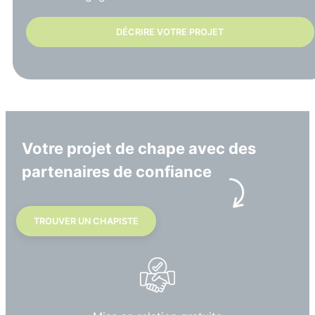
DÉCRIRE VOTRE PROJET
Votre projet de chape avec des
partenaires de confiance
TROUVER UN CHAPISTE