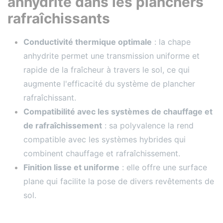
anhydrite dans les planchers
rafraîchissants
Conductivité thermique optimale
: la chape
anhydrite permet une transmission uniforme et
rapide de la fraîcheur à travers le sol, ce qui
augmente l'efficacité du système de plancher
rafraîchissant.
Compatibilité avec les systèmes de chauffage et
de rafraîchissement
: sa polyvalence la rend
compatible avec les systèmes hybrides qui
combinent chauffage et rafraîchissement.
Finition lisse et uniforme
: elle offre une surface
plane qui facilite la pose de divers revêtements de
sol.