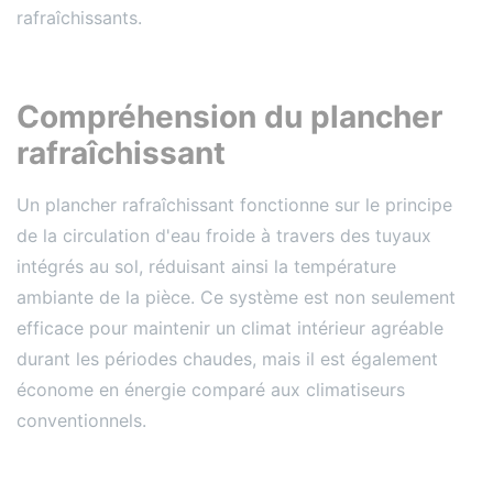
rafraîchissants.
Compréhension du plancher
rafraîchissant
Un plancher rafraîchissant fonctionne sur le principe
de la circulation d'eau froide à travers des tuyaux
intégrés au sol, réduisant ainsi la température
ambiante de la pièce. Ce système est non seulement
efficace pour maintenir un climat intérieur agréable
durant les périodes chaudes, mais il est également
économe en énergie comparé aux climatiseurs
conventionnels.