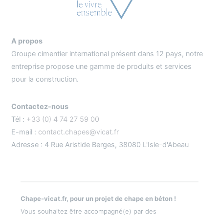
A propos
Groupe cimentier international présent dans 12 pays, notre
entreprise propose une gamme de produits et services
pour la construction.
Contactez-nous
Tél :
+33 (0) 4 74 27 59 00
E-mail :
contact.chapes@vicat.fr
Adresse : 4 Rue Aristide Berges, 38080 L'Isle-d'Abeau
Chape-vicat.fr, pour un projet de chape en béton !
Vous souhaitez être accompagné(e) par des