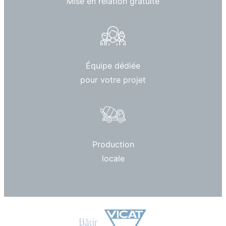
Mise en relation gratuite
Équipe dédiée
pour votre projet
Production
locale