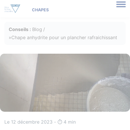
Togg
Conseils :
Blog
Chape anhydrite pour un plancher rafraichissant
Le 12 décembre 2023 - ⏱️️ 4 min