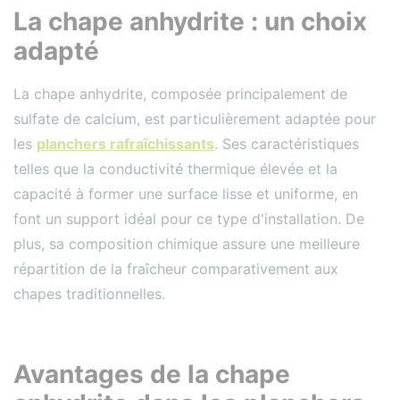
La chape anhydrite : un choix
adapté
La chape anhydrite, composée principalement de
sulfate de calcium, est particulièrement adaptée pour
les
planchers rafraîchissants
. Ses caractéristiques
telles que la conductivité thermique élevée et la
capacité à former une surface lisse et uniforme, en
font un support idéal pour ce type d'installation. De
plus, sa composition chimique assure une meilleure
répartition de la fraîcheur comparativement aux
chapes traditionnelles.
Avantages de la chape