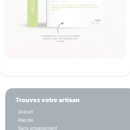
Trouvez votre artisan
Gratuit
Rapide
Sans engagement