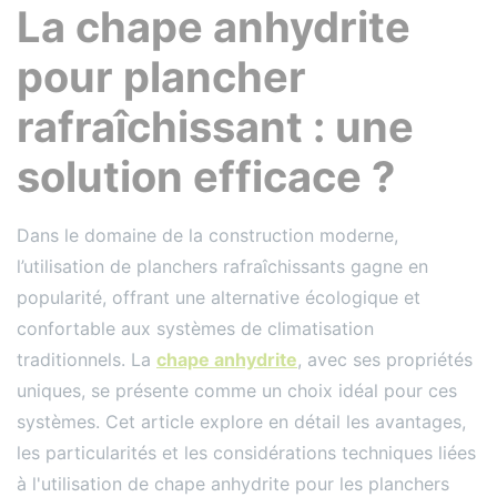
La chape anhydrite
pour plancher
rafraîchissant : une
solution efficace ?
Dans le domaine de la construction moderne,
l’utilisation de planchers rafraîchissants gagne en
popularité, offrant une alternative écologique et
confortable aux systèmes de climatisation
traditionnels. La
chape anhydrite
, avec ses propriétés
uniques, se présente comme un choix idéal pour ces
systèmes. Cet article explore en détail les avantages,
les particularités et les considérations techniques liées
à l'utilisation de chape anhydrite pour les planchers